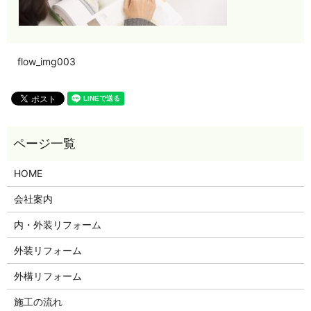
flow_img003
HOME
会社案内
内・外装リフォーム
外装リフォーム
外構リフォーム
施工の流れ