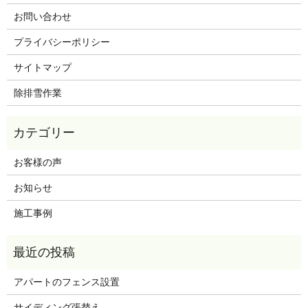
お問い合わせ
プライバシーポリシー
サイトマップ
除排雪作業
お客様の声
お知らせ
施工事例
アパートのフェンス設置
サイディング張替え