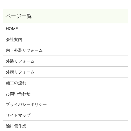
HOME
会社案内
内・外装リフォーム
外装リフォーム
外構リフォーム
施工の流れ
お問い合わせ
プライバシーポリシー
サイトマップ
除排雪作業