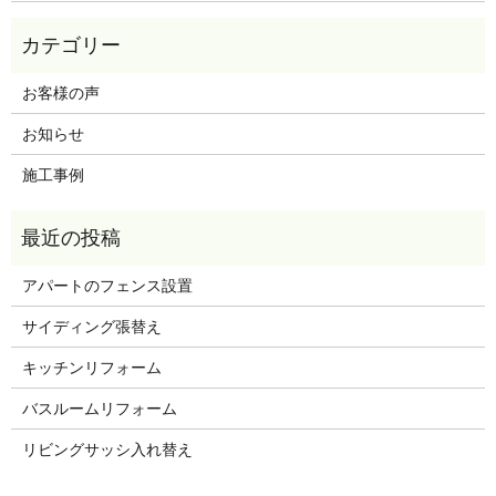
お客様の声
お知らせ
施工事例
アパートのフェンス設置
サイディング張替え
キッチンリフォーム
バスルームリフォーム
リビングサッシ入れ替え