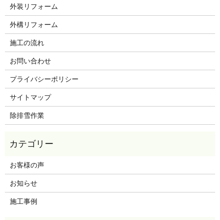
外装リフォーム
外構リフォーム
施工の流れ
お問い合わせ
プライバシーポリシー
サイトマップ
除排雪作業
お客様の声
お知らせ
施工事例