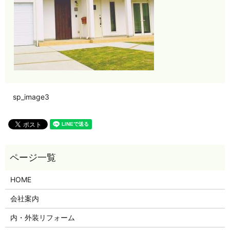
sp_image3
HOME
会社案内
内・外装リフォーム